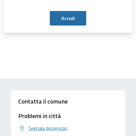
Contatta il comune
Problemi in città
Segnala disservizio