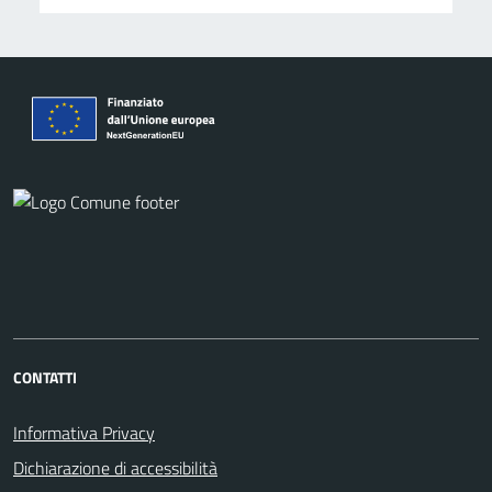
CONTATTI
Informativa Privacy
Dichiarazione di accessibilità