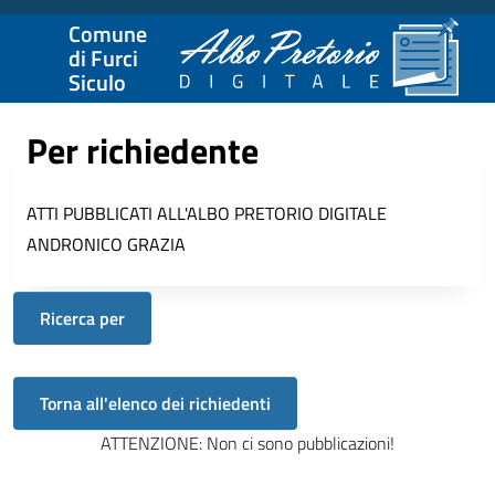
Comune
di Furci
Siculo
Per richiedente
ATTI PUBBLICATI ALL'ALBO PRETORIO DIGITALE
ANDRONICO GRAZIA
Ricerca per
ATTENZIONE: Non ci sono pubblicazioni!