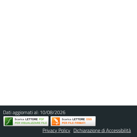
Dati aggiornati al:
10/08/2026
Privacy Policy
Dichiarazione di Accessibilità